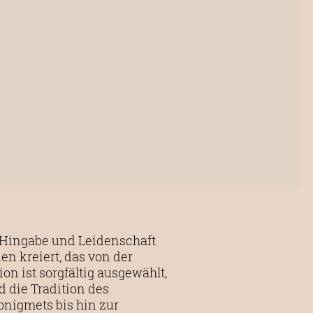
 Hingabe und Leidenschaft
en kreiert, das von der
ion ist sorgfältig ausgewählt,
 die Tradition des
onigmets bis hin zur