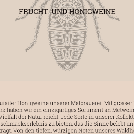
FRUCHT- UND HONIGWEINE
uisiter Honigweine unserer Metbrauerei. Mit grosser
erk haben wir ein einzigartiges Sortiment an Metwein
ielfalt der Natur reicht. Jede Sorte in unserer Kollekt
schmackserlebnis zu bieten, das die Sinne belebt und
rägt. Von den tiefen, würzigen Noten unseres Waldh